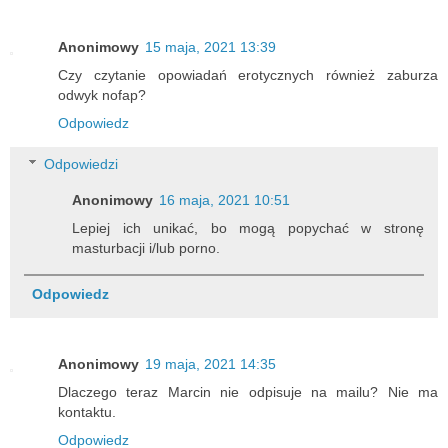
Anonimowy
15 maja, 2021 13:39
Czy czytanie opowiadań erotycznych również zaburza
odwyk nofap?
Odpowiedz
Odpowiedzi
Anonimowy
16 maja, 2021 10:51
Lepiej ich unikać, bo mogą popychać w stronę
masturbacji i/lub porno.
Odpowiedz
Anonimowy
19 maja, 2021 14:35
Dlaczego teraz Marcin nie odpisuje na mailu? Nie ma
kontaktu.
Odpowiedz